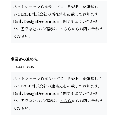
ネットショップ作成サービス「BASE」を運営して
いるBASE株式会社の所在地を記載しております。
DailyDesignDecorationに関するお問い合わせ
や、返品などのご相談は、
こちら
からお問い合わせ
ください。
事業者の連絡先
ネットショップ作成サービス「BASE」を運営して
いるBASE株式会社の連絡先を記載しております。
DailyDesignDecorationに関するお問い合わせ
や、返品などのご相談は、
こちら
からお問い合わせ
ください。