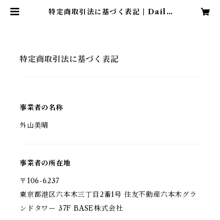
特定商取引法に基づく表記 | Daily
DesignDecoration
特定商取引法に基づく表記
事業者の名称
外山美晴
事業者の所在地
〒106-6237
東京都港区六本木三丁目2番1号 住友不動産六本木グラ
ンドタワー 37F BASE株式会社