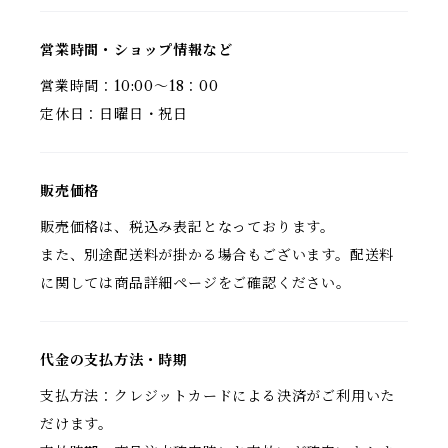
営業時間・ショップ情報など
営業時間：10:00～18：00
定休日：日曜日・祝日
販売価格
販売価格は、税込み表記となっております。
また、別途配送料が掛かる場合もございます。配送料
に関しては商品詳細ページをご確認ください。
代金の支払方法・時期
支払方法：クレジットカードによる決済がご利用いた
だけます。