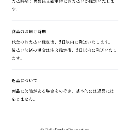
支払時期：商品注文確定時にお支払いが確定いたしま
す。
商品のお届け時期
代金のお支払い確定後、5日以内に発送いたします。
後払い決済の場合は注文確定後、5日以内に発送いたし
ます。
返品について
商品に欠陥がある場合をのぞき、基本的には返品には
応じません。
© DailyDesignDecoration