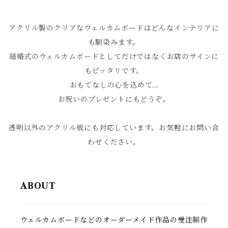
アクリル製のクリアなウェルカムボードはどんなインテリアに
も馴染みます。
結婚式のウェルカムボードとしてだけではなくお店のサインに
もピッタリです。
おもてなしの心を込めて…
お祝いのプレゼントにもどうぞ。
透明以外のアクリル板にも対応しています。お気軽にお問い合
わせください。
ABOUT
ウェルカムボードなどのオーダーメイド作品の受注制作