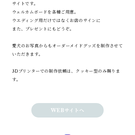
サイトです。
ウェルカムボードを各種ご用意。
ウエディング用だけではなくお店のサインに
また、プレゼントにもどうぞ。
愛犬のお写真からもオーダーメイドグッズを制作させて
いただきます。
3Dプリンターでの制作依頼は、クッキー型のみ賜りま
す。
WEBサイトへ